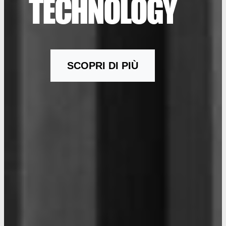
TECHNOLOGY
SCOPRI DI PIÙ