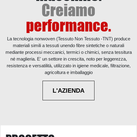
Creiamo
performance.
La tecnologia nonwoven (Tessuto Non Tessuto -TNT) produce
materiali simili a tessuti unendo fibre sintetiche o naturali
mediante processi meccanici, termici o chimici, senza tessitura
né maglieria. E' un settore in crescita, noto per leggerezza,
resistenza e versatilità, utilizzato in igiene medicale, filtrazione,
agricoltura e imballaggio
L'AZIENDA