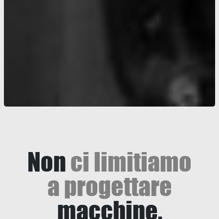
Non
ci limitiamo
a progettare
macchine.