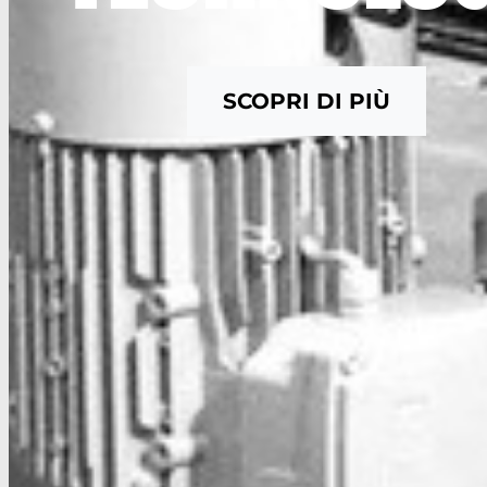
SCOPRI DI PIÙ