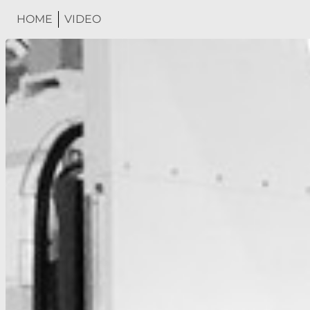
HOME
VIDEO