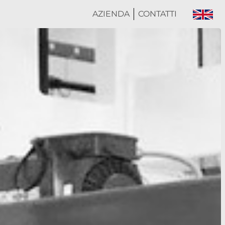
AZIENDA
CONTATTI